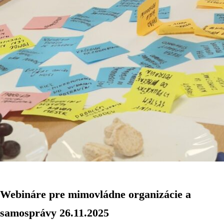
Webináre pre mimovládne organizácie a
samosprávy 26.11.2025