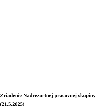
Zriadenie Nadrezortnej pracovnej skupiny
(21.5.2025)